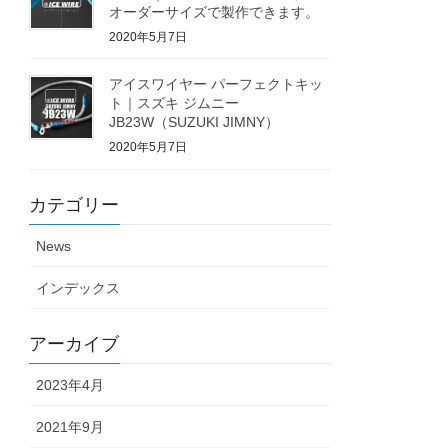
オーダーサイズで製作できます。
2020年5月7日
アイスワイヤー パーフェクトキッ
ト｜スズキ ジムニー
JB23W（SUZUKI JIMNY）
2020年5月7日
カテゴリー
News
インデックス
アーカイブ
2023年4月
2021年9月