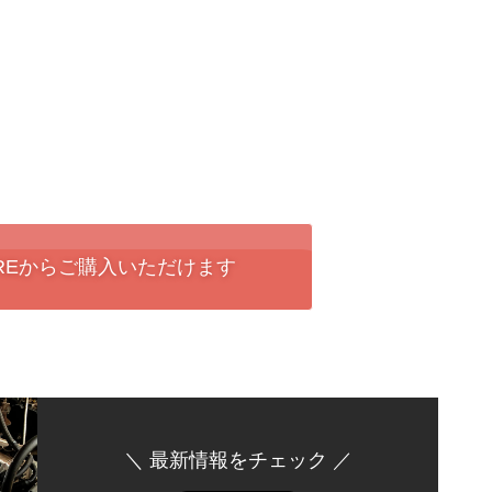
 STOREからご購入いただけます
＼ 最新情報をチェック ／