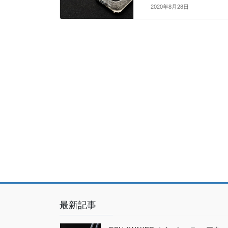
2020年8月28日
最新記事