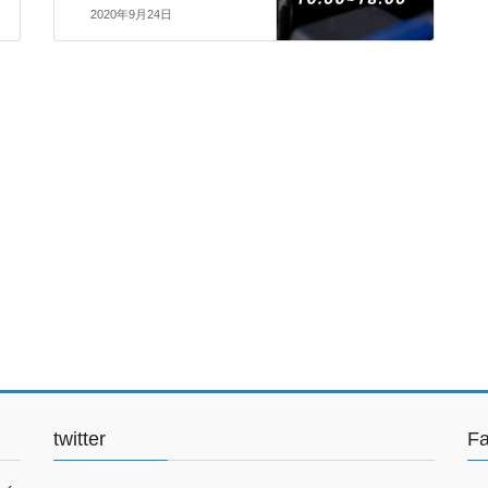
2020年9月24日
twitter
F