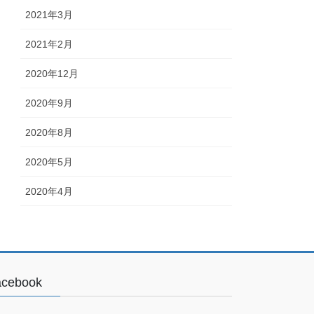
2021年3月
2021年2月
2020年12月
2020年9月
2020年8月
2020年5月
2020年4月
acebook