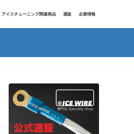
アイスチューニング関連商品
通販
企業情報