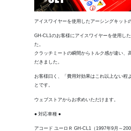
アイスワイヤーを使用したアーシングキットの
GH-CL1のお客様にアイスワイヤーを使用
た。
クラッチミートの瞬間からトルク感が違い、
だきました。
お客様曰く、「費用対効果はこれ以上ない程
とです。
ウェブストアからお求めいただけます。
● 対応車種 ●
アコード ユーロＲ GH-CL1（1997年9月～20