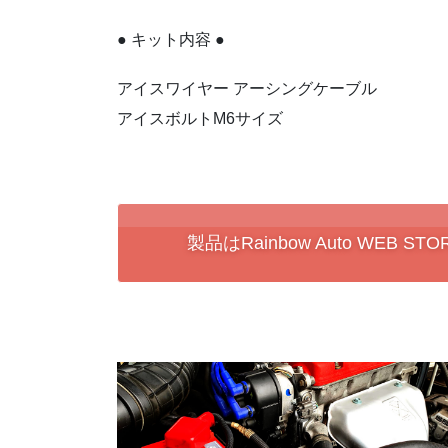
● キット内容 ●
アイスワイヤー アーシングケーブル
アイスボルトM6サイズ
製品はRainbow Auto WEB